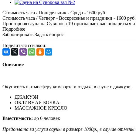
Стоимость часа / Понедельник - Среда
- 1600
руб.
Стоимость часа / Четверг - Воскресенье и праздники
- 1600
руб.
Просторная сауна на Суворова 19 приглашает вас попариться и
Подробнее
Забронировать
Задать вопрос
Поделиться ссылкой:
Описание
Окунитесь в атмосферу комфорта и отдыха в сауне с джакузи.
ДЖАКУЗИ
ОБЛИВНАЯ БОЧКА
МАССАЖНОЕ КРЕСЛО
Вместимость:
до 6 человек
Предоплата за услуги сауны в размере 1000р., в случае отмены