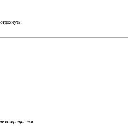
 отдохнуть!
 не возвращается