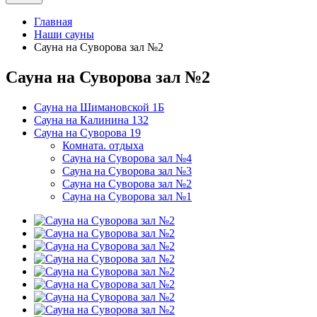
Главная
Наши сауны
Сауна на Суворова зал №2
Сауна на Суворова зал №2
Сауна на Шимановской 1Б
Сауна на Калинина 132
Сауна на Суворова 19
Комната. отдыха
Сауна на Суворова зал №4
Сауна на Суворова зал №3
Сауна на Суворова зал №2
Сауна на Суворова зал №1