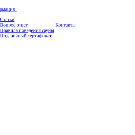
рмация
Статьи
Вопрос ответ
Контакты
Правила поведения сауны
Подарочный сертификат