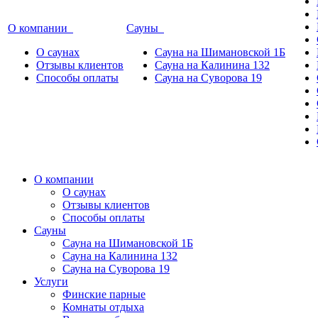
О компании
Сауны
О саунах
Сауна на Шимановской 1Б
Отзывы клиентов
Сауна на Калинина 132
Способы оплаты
Сауна на Суворова 19
О компании
О саунах
Отзывы клиентов
Способы оплаты
Сауны
Сауна на Шимановской 1Б
Сауна на Калинина 132
Сауна на Суворова 19
Услуги
Финские парные
Комнаты отдыха