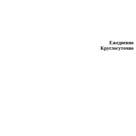
Ежедневно
Круглосуточно