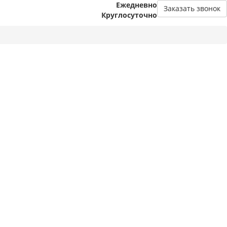
Ежедневно
Заказать звонок
Круглосуточно